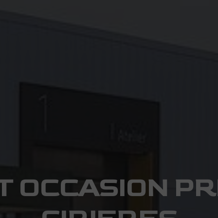
T OCCASION PR