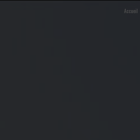
Panneau de gestion des cookies
Accueil