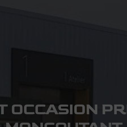
T OCCASION PR